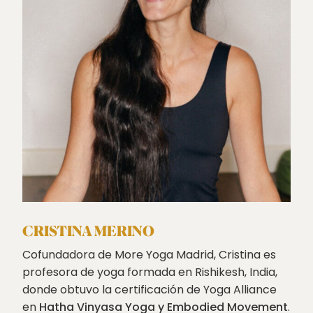
CRISTINA MERINO
Cofundadora de More Yoga Madrid, Cristina es
profesora de yoga formada en Rishikesh, India,
donde obtuvo la certificación de Yoga Alliance
en
Hatha Vinyasa Yoga y Embodied Movement
.