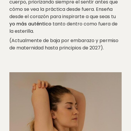
cuerpo, priorizando siempre el sentir antes que
cómo se vea la práctica desde fuera. Enseña
desde el corazón para inspirarte a que seas tu
yo más auténtico
tanto dentro como fuera de
la esterilla.
(Actualmente de baja por embarazo y permiso
de maternidad hasta principios de 2027).