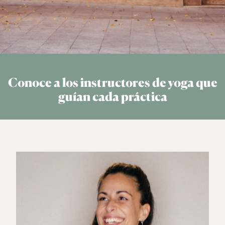
Conoce a los instructores de yoga que
guían cada práctica