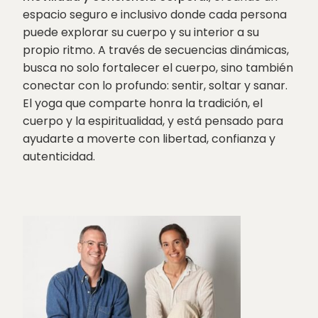
espacio seguro e inclusivo donde cada persona
puede explorar su cuerpo y su interior a su
propio ritmo. A través de secuencias dinámicas,
busca no solo fortalecer el cuerpo, sino también
conectar con lo profundo: sentir, soltar y sanar.
El yoga que comparte honra la tradición, el
cuerpo y la espiritualidad, y está pensado para
ayudarte a moverte con libertad, confianza y
autenticidad.