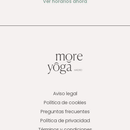
Ver horarios ahora
Aviso legal
Política de cookies
Preguntas frecuentes
Política de privacidad
Términos y condiciones