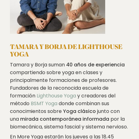
TAMARA Y BORJA DE LIGHTHOUSE
YOGA
Tamara y Borja suman
40 años de experiencia
compartiendo sobre yoga en clases y
principalmente formaciones de profesores.
Fundadores de la reconocida escuela de
formación
Lighthouse Yoga
y creadores del
método
BSMT Yoga
donde combinan sus
conocimientos sobre
Yoga clásico
junto con
una
mirada contemporánea informada
por la
biomecánica, sistema fascial y sistema nervioso.
En More Yoga estarán los jueves a las 18.45