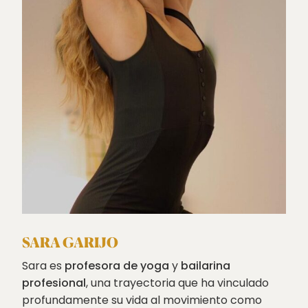
SARA GARIJO
Sara es
profesora de yoga
y
bailarina
profesional
, una trayectoria que ha vinculado
profundamente su vida al movimiento como