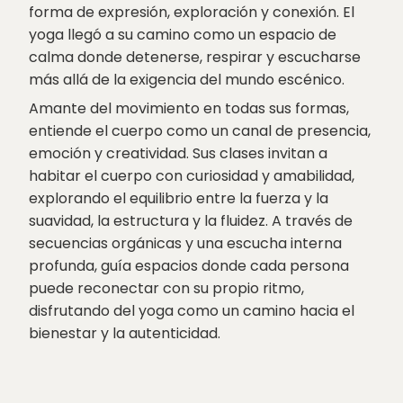
forma de expresión, exploración y conexión. El
yoga llegó a su camino como un espacio de
calma donde detenerse, respirar y escucharse
más allá de la exigencia del mundo escénico.
Amante del movimiento en todas sus formas,
entiende el cuerpo como un canal de presencia,
emoción y creatividad. Sus clases invitan a
habitar el cuerpo con curiosidad y amabilidad,
explorando el equilibrio entre la fuerza y la
suavidad, la estructura y la fluidez. A través de
secuencias orgánicas y una escucha interna
profunda, guía espacios donde cada persona
puede reconectar con su propio ritmo,
disfrutando del yoga como un camino hacia el
bienestar y la autenticidad.