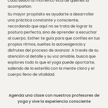
cada sesión al momento vital de quienes la
acompañan.
Su mayor propósito es ayudarte a desarrollar
una práctica constante y consciente,
recordando que aquí no se trata de lograr la
postura perfecta, sino de aprender a escuchar
al cuerpo. Esther te guía para que confíes en tus
propios ritmos, sueltes la autoexigencia y
disfrutes del proceso de avanzar. A través de su
atención al detalle y su voz amable, busca que
explores todo lo que el yoga puede aportarte,
saliendo de la esterilla con la mente clara y el
cuerpo lleno de vitalidad.
Agenda una clase con nuestros profesores de
yoga y vive la experiencia consciente