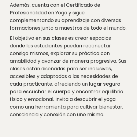
Además, cuenta con el Certificado de
Profesionalidad en Yoga y sigue
complementando su aprendizaje con diversas
formaciones junto a maestros de todo el mundo.
El objetivo en sus clases es crear espacios
donde los estudiantes puedan reconectar
consigo mismos, explorar su práctica con
amabilidad y avanzar de manera progresiva. Sus
clases están diseñadas para ser inclusivas,
accesibles y adaptadas a las necesidades de
cada practicante, ofreciendo un
lugar seguro
para escuchar el cuerpo
y encontrar equilibrio
físico y emocional. Invita a descubrir el yoga
como una herramienta para cultivar bienestar,
consciencia y conexión con uno mismo.