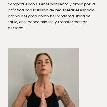
compartiendo su entendimiento y amor por la
práctica con la ilusión de recuperar el espacio
propio del yoga como herramienta única de
salud, autoconocimiento y transformación
personal