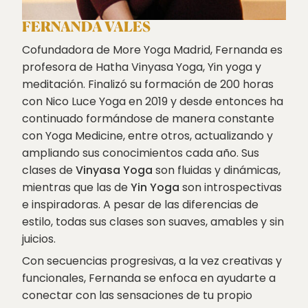
FERNANDA VALES
Cofundadora de More Yoga Madrid, Fernanda es
profesora de Hatha Vinyasa Yoga, Yin yoga y
meditación. Finalizó su formación de 200 horas
con Nico Luce Yoga en 2019 y desde entonces ha
continuado formándose de manera constante
con Yoga Medicine, entre otros, actualizando y
ampliando sus conocimientos cada año. Sus
clases de
Vinyasa Yoga
son fluidas y dinámicas,
mientras que las de
Yin Yoga
son introspectivas
e inspiradoras. A pesar de las diferencias de
estilo, todas sus clases son suaves, amables y sin
juicios.
Con secuencias progresivas, a la vez creativas y
funcionales, Fernanda se enfoca en ayudarte a
conectar con las sensaciones de tu propio