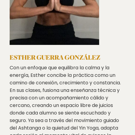
ESTHER GUERRA GONZÁLEZ
Con un enfoque que equilibra la calma y la
energía, Esther concibe la práctica como un
camino de conexión, crecimiento y constancia.
En sus clases, fusiona una enseñanza técnica y
precisa con un acompañamiento cálido y
cercano, creando un espacio libre de juicios
donde cada alumno se siente escuchado y
seguro. Ya sea a través del movimiento guiado
del Ashtanga o la quietud del Yin Yoga, adapta