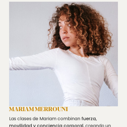
MARIAM MERROUNI
Las clases de Mariam combinan
fuerza,
movilidad y conciencia corporal
, creando un